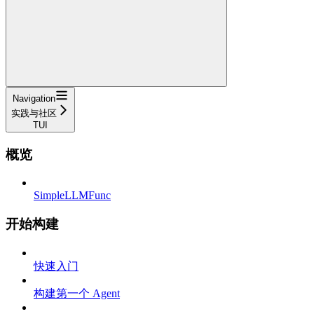
Navigation
实践与社区
TUI
概览
SimpleLLMFunc
开始构建
快速入门
构建第一个 Agent