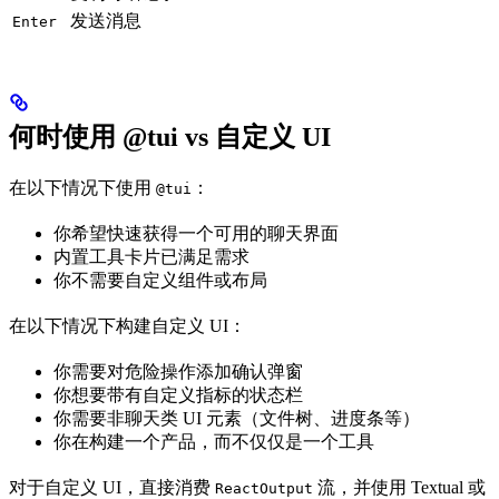
发送消息
Enter
何时使用 @tui vs 自定义 UI
在以下情况下使用
：
@tui
你希望快速获得一个可用的聊天界面
内置工具卡片已满足需求
你不需要自定义组件或布局
在以下情况下构建自定义 UI：
你需要对危险操作添加确认弹窗
你想要带有自定义指标的状态栏
你需要非聊天类 UI 元素（文件树、进度条等）
你在构建一个产品，而不仅仅是一个工具
对于自定义 UI，直接消费
流，并使用 Textual 或
ReactOutput