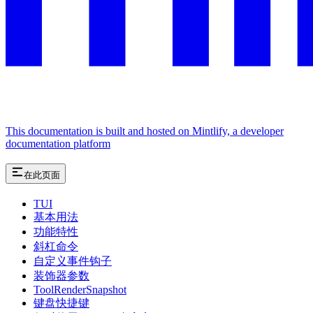
This documentation is built and hosted on Mintlify, a developer
documentation platform
在此页面
TUI
基本用法
功能特性
斜杠命令
自定义事件钩子
装饰器参数
ToolRenderSnapshot
键盘快捷键